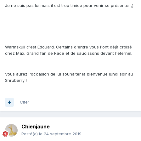
Je ne suis pas lui mais il est trop timide pour venir se présenter ;)
Warmskull c'est Edouard. Certains d'entre vous l'ont déjà croisé
chez Max. Grand fan de Race et de saucissons devant l'éternel.
Vous aurez l'occasion de lui souhaiter la bienvenue lundi soir au
Shruberry !
Citer
Chienjaune
Posté(e)
le 24 septembre 2019