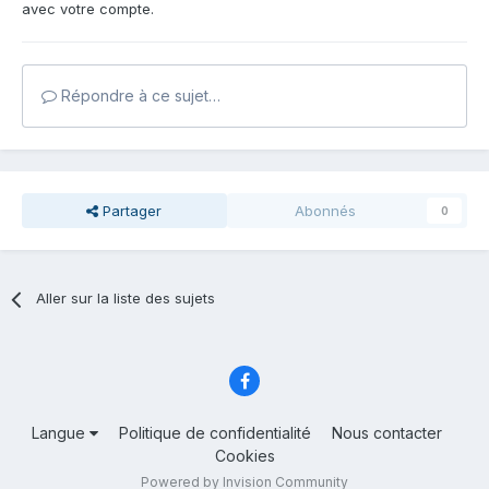
avec votre compte.
Répondre à ce sujet…
Partager
Abonnés
0
Aller sur la liste des sujets
Langue
Politique de confidentialité
Nous contacter
Cookies
Powered by Invision Community