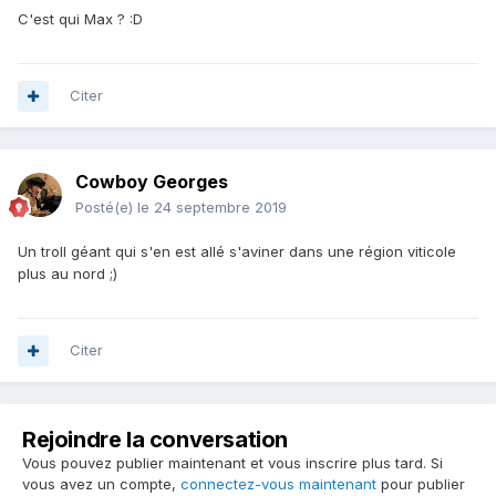
C'est qui Max ? :D
Citer
Cowboy Georges
Posté(e)
le 24 septembre 2019
Un troll géant qui s'en est allé s'aviner dans une région viticole
plus au nord ;)
Citer
Rejoindre la conversation
Vous pouvez publier maintenant et vous inscrire plus tard. Si
vous avez un compte,
connectez-vous maintenant
pour publier