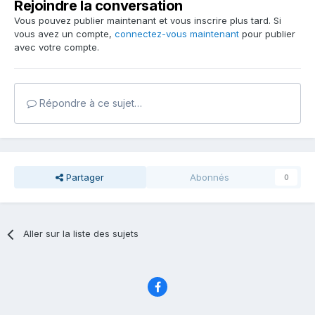
Rejoindre la conversation
Vous pouvez publier maintenant et vous inscrire plus tard. Si
vous avez un compte,
connectez-vous maintenant
pour publier
avec votre compte.
Répondre à ce sujet…
Partager
Abonnés
0
Aller sur la liste des sujets