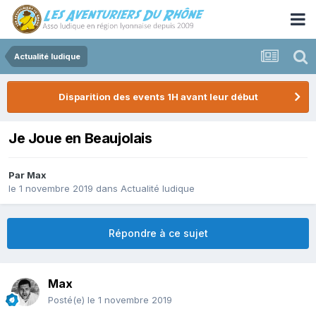
Actualité ludique
Disparition des events 1H avant leur début
Je Joue en Beaujolais
Par
Max
le 1 novembre 2019
dans
Actualité ludique
Répondre à ce sujet
Max
Posté(e)
le 1 novembre 2019