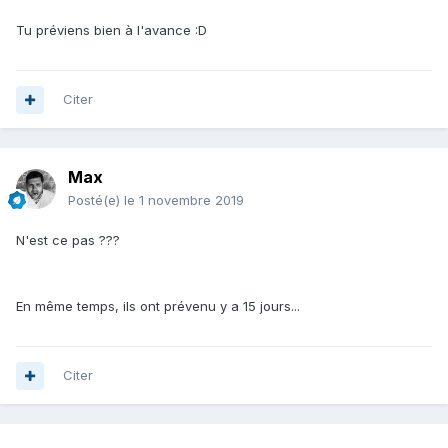
Tu préviens bien à l'avance :D
Citer
Max
Posté(e)
le 1 novembre 2019
N'est ce pas ???
En même temps, ils ont prévenu y a 15 jours...
Citer