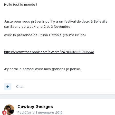
Hello tout le monde !
Juste pour vous prévenir qu'il y a un festival de Jeux à Belleville
sur Saone ce week end 2 et 3 Novembre
avec la présence de Bruno Cathala (l'autre Bruno).
https://www.facebook.com/events/2470330239910554/
J'y serai le samedi avec mes grandes je pense.
Citer
Cowboy Georges
Posté(e)
le 1 novembre 2019