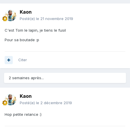
Kaon
Posté(e)
le 21 novembre 2019
C'est Tom le lapin, je tiens le fusil
Pour sa boutade :p
Citer
2 semaines après...
Kaon
Posté(e)
le 2 décembre 2019
Hop petite relance :)