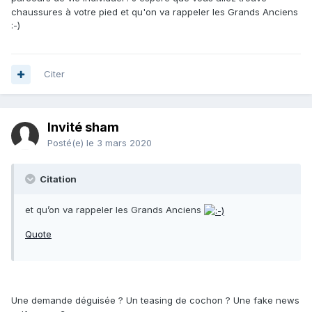
chaussures à votre pied et qu'on va rappeler les Grands Anciens
:-)
Citer
Invité sham
Posté(e)
le 3 mars 2020
Citation
et qu’on va rappeler les Grands Anciens
Quote
Une demande déguisée ? Un teasing de cochon ? Une fake news