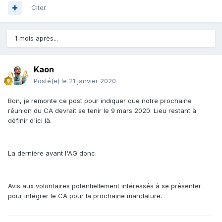
Citer
1 mois après...
Kaon
Posté(e)
le 21 janvier 2020
Bon, je remonte ce post pour indiquer que notre prochaine
réunion du CA devrait se tenir le 9 mars 2020. Lieu restant à
définir d'ici là.
La dernière avant l'AG donc.
Avis aux volontaires potentiellement intéressés à se présenter
pour intégrer le CA pour la prochaine mandature.