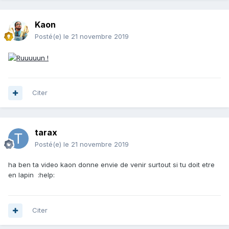
Kaon
Posté(e)
le 21 novembre 2019
Citer
tarax
Posté(e)
le 21 novembre 2019
ha ben ta video kaon donne envie de venir surtout si tu doit etre
en lapin :help:
Citer