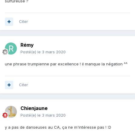
sulfureuse ?
Citer
Rémy
Posté(e)
le 3 mars 2020
une phrase trumpienne par excellence ! il manque la négation ^^
Citer
Chienjaune
Posté(e)
le 3 mars 2020
y a pas de danseuses au CA, ça ne m'intéresse pas ! :D