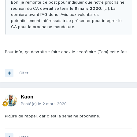
Bon, je remonte ce post pour indiquer que notre prochaine
réunion du CA devrait se tenir le
9 mars 2020
. [...]. La
dernière avant l’AG donc. Avis aux volontaires
potentiellement intéressés à se présenter pour intégrer le
CA pour la prochaine mandature.
Pour info, ça devrait se faire chez le secrétaire (Tom) cette fois.
Citer
Kaon
Posté(e)
le 2 mars 2020
Piqûre de rappel, car c'est la semaine prochaine.