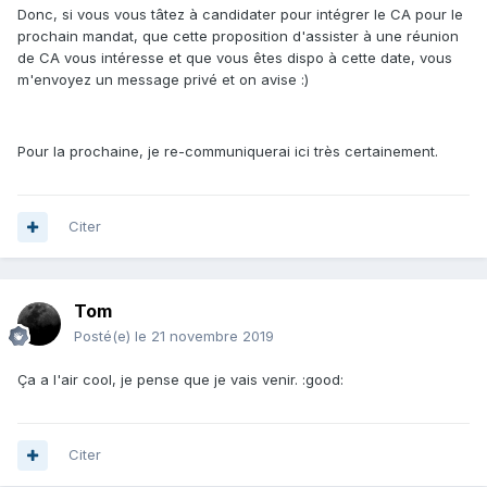
Donc, si vous vous tâtez à candidater pour intégrer le CA pour le
prochain mandat, que cette proposition d'assister à une réunion
de CA vous intéresse et que vous êtes dispo à cette date, vous
m'envoyez un message privé et on avise :)
Pour la prochaine, je re-communiquerai ici très certainement.
Citer
Tom
Posté(e)
le 21 novembre 2019
Ça a l'air cool, je pense que je vais venir. :good:
Citer