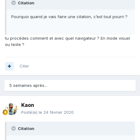
Citation
Pourquoi quand je vais faire une citation, c’est tout pourri ?
tu procèdes comment et avec quel navigateur ? En mode visuel
ou texte ?
Citer
5 semaines après...
Kaon
Posté(e)
le 24 février 2020
Citation