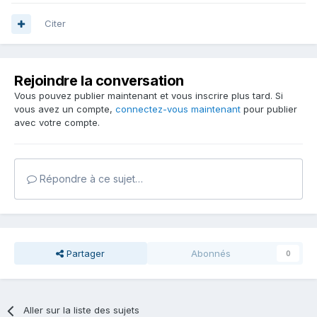
Citer
Rejoindre la conversation
Vous pouvez publier maintenant et vous inscrire plus tard. Si
vous avez un compte,
connectez-vous maintenant
pour publier
avec votre compte.
Répondre à ce sujet…
Partager
Abonnés
0
Aller sur la liste des sujets