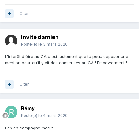
Citer
Invité damien
Posté(e)
le 3 mars 2020
L'intérêt d'être au CA c'est justement que tu peux déposer une
mention pour qu'il y ait des danseuses au CA ! Empowerment !
Citer
Rémy
Posté(e)
le 4 mars 2020
t'es en campagne mec !!