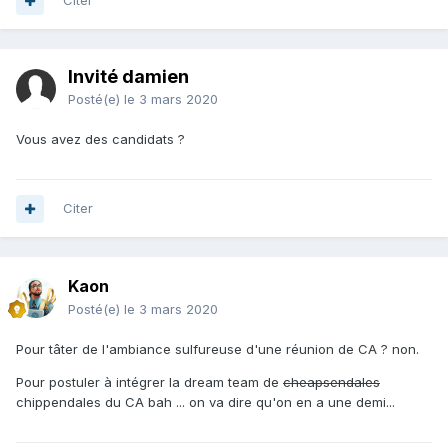
Citer
Invité damien
Posté(e)
le 3 mars 2020
Vous avez des candidats ?
Citer
Kaon
Posté(e)
le 3 mars 2020
Pour tâter de l'ambiance sulfureuse d'une réunion de CA ? non.
Pour postuler à intégrer la dream team de
cheapsendales
chippendales du CA bah ... on va dire qu'on en a une demi...