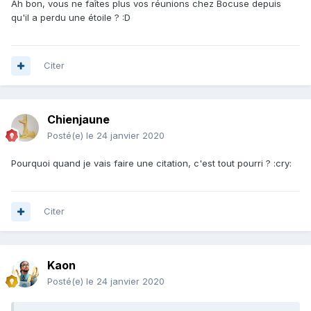
Ah bon, vous ne faîtes plus vos réunions chez Bocuse depuis
qu'il a perdu une étoile ? :D
Citer
Chienjaune
Posté(e)
le 24 janvier 2020
Pourquoi quand je vais faire une citation, c'est tout pourri ? :cry:
Citer
Kaon
Posté(e)
le 24 janvier 2020