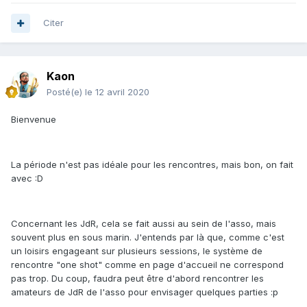
Citer
Kaon
Posté(e)
le 12 avril 2020
Bienvenue
La période n'est pas idéale pour les rencontres, mais bon, on fait
avec :D
Concernant les JdR, cela se fait aussi au sein de l'asso, mais
souvent plus en sous marin. J'entends par là que, comme c'est
un loisirs engageant sur plusieurs sessions, le système de
rencontre "one shot" comme en page d'accueil ne correspond
pas trop. Du coup, faudra peut être d'abord rencontrer les
amateurs de JdR de l'asso pour envisager quelques parties :p