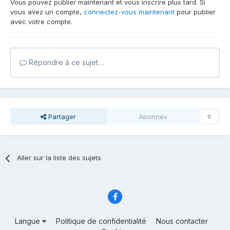
Vous pouvez publier maintenant et vous inscrire plus tard. Si
vous avez un compte,
connectez-vous maintenant
pour publier
avec votre compte.
Répondre à ce sujet…
Partager
Abonnés
0
Aller sur la liste des sujets
Langue
Politique de confidentialité
Nous contacter