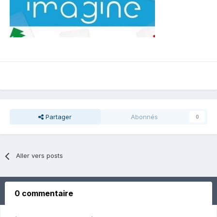
Partager
Abonnés
0
Aller vers posts
0 commentaire