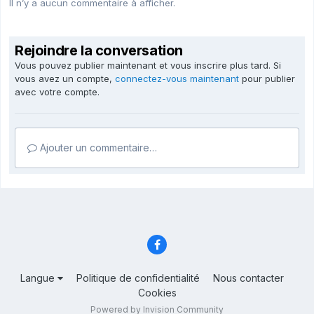
Il n’y a aucun commentaire à afficher.
Rejoindre la conversation
Vous pouvez publier maintenant et vous inscrire plus tard. Si
vous avez un compte,
connectez-vous maintenant
pour publier
avec votre compte.
Ajouter un commentaire…
Langue
Politique de confidentialité
Nous contacter
Cookies
Powered by Invision Community