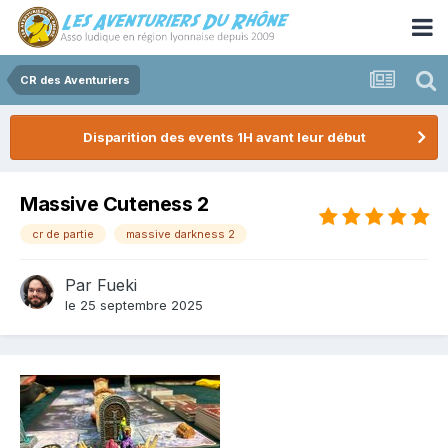
CR des Aventuriers
Disparition des events 1H avant leur début
Massive Cuteness 2
cr de partie
massive darkness 2
Par
Fueki
le 25 septembre 2025