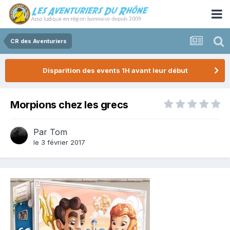
CR des Aventuriers
Disparition des events 1H avant leur début
Morpions chez les grecs
Par
Tom
le 3 février 2017