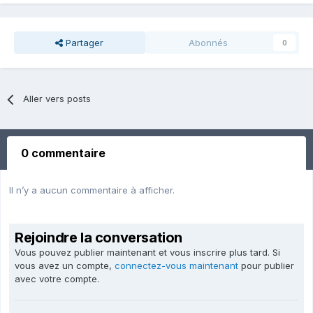
Partager
Abonnés
0
Aller vers posts
0 commentaire
Il n’y a aucun commentaire à afficher.
Rejoindre la conversation
Vous pouvez publier maintenant et vous inscrire plus tard. Si
vous avez un compte,
connectez-vous maintenant
pour publier
avec votre compte.