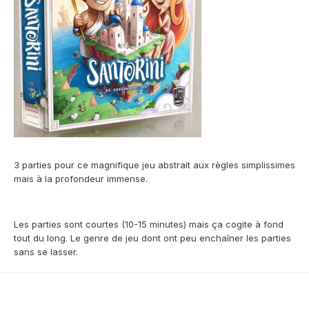
3 parties pour ce magnifique jeu abstrait aux règles simplissimes
mais à la profondeur immense.
Les parties sont courtes (10-15 minutes) mais ça cogite à fond
tout du long. Le genre de jeu dont ont peu enchaîner les parties
sans se lasser.