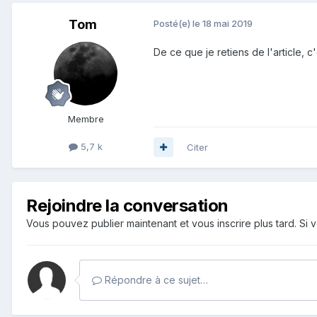
Tom
Posté(e)
le 18 mai 2019
De ce que je retiens de l'article, c
Membre
5,7 k
Citer
Rejoindre la conversation
Vous pouvez publier maintenant et vous inscrire plus tard. S
Répondre à ce sujet…