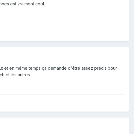
zones est vraiment cool.
artout et en même temps ça demande d'être assez précis pour
ch et les autres.