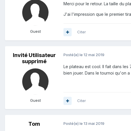
Merci pour le retour. La taille du 
J'ai l'impression que le premier tira
Guest
Citer
Invité Utilisateur
Posté(e)
le 12 mai 2019
supprimé
Le plateau est cool. Il fait dans 
bien jouer. Dans le tournoi qu'on a 
Guest
Citer
Tom
Posté(e)
le 13 mai 2019