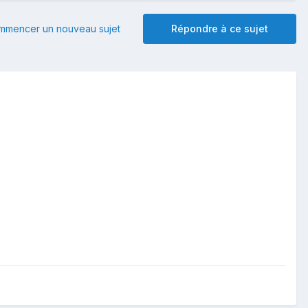
mmencer un nouveau sujet
Répondre à ce sujet