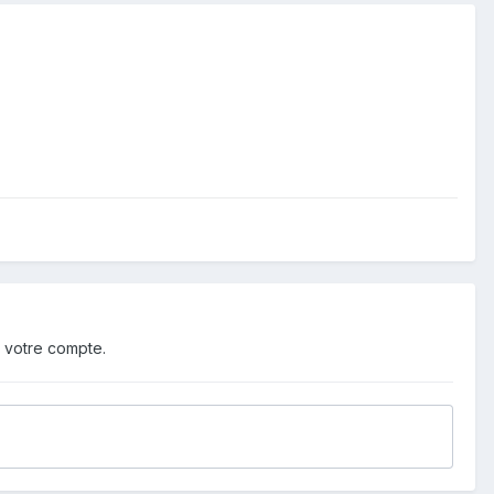
 votre compte.