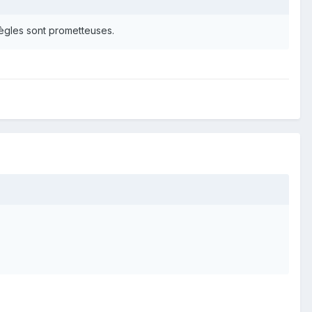
 règles sont prometteuses.