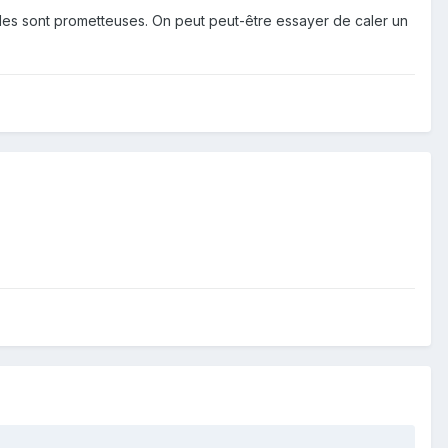
règles sont prometteuses. On peut peut-être essayer de caler un