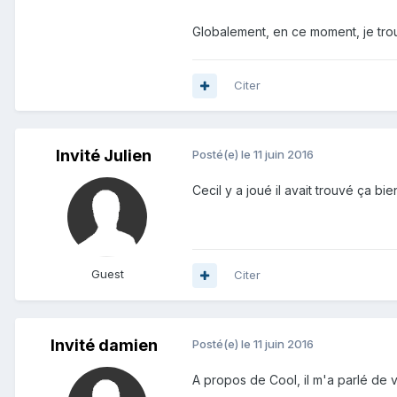
Globalement, en ce moment, je tro
Citer
Invité Julien
Posté(e)
le 11 juin 2016
Cecil y a joué il avait trouvé ça bie
Guest
Citer
Invité damien
Posté(e)
le 11 juin 2016
A propos de Cool, il m'a parlé de v