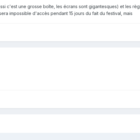
réussi c'est une grosse boîte, les écrans sont gigantesques) et les 
era impossible d'accès pendant 15 jours du fait du festival, mais