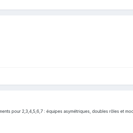
ents pour 2,3,4,5,6,7 : équipes asymétriques, doubles rôles et mod