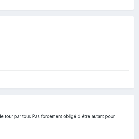
e tour par tour. Pas forcément obligé d'être autant pour