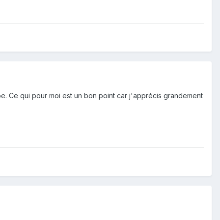
pe. Ce qui pour moi est un bon point car j'apprécis grandement