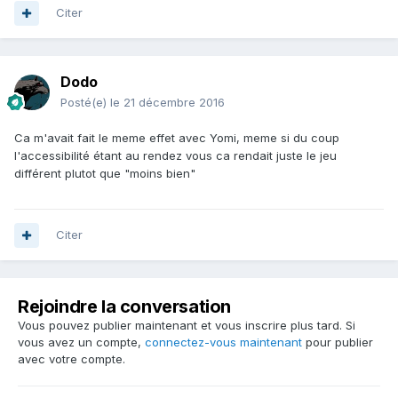
Citer
Dodo
Posté(e)
le 21 décembre 2016
Ca m'avait fait le meme effet avec Yomi, meme si du coup
l'accessibilité étant au rendez vous ca rendait juste le jeu
différent plutot que "moins bien"
Citer
Rejoindre la conversation
Vous pouvez publier maintenant et vous inscrire plus tard. Si
vous avez un compte,
connectez-vous maintenant
pour publier
avec votre compte.