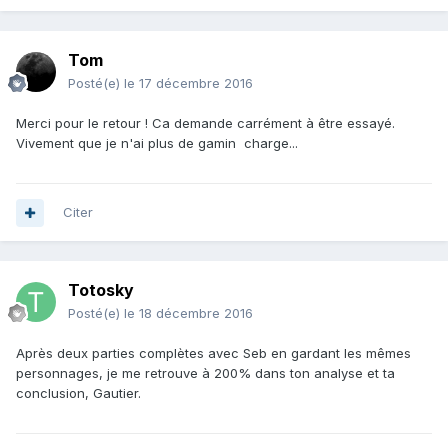
Tom
Posté(e)
le 17 décembre 2016
Merci pour le retour ! Ca demande carrément à être essayé.
Vivement que je n'ai plus de gamin charge...
Citer
Totosky
Posté(e)
le 18 décembre 2016
Après deux parties complètes avec Seb en gardant les mêmes
personnages, je me retrouve à 200% dans ton analyse et ta
conclusion, Gautier.