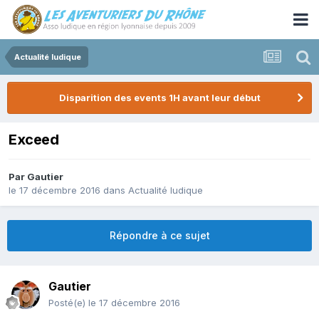
Actualité ludique
Disparition des events 1H avant leur début
Exceed
Par
Gautier
le 17 décembre 2016
dans
Actualité ludique
Répondre à ce sujet
Gautier
Posté(e)
le 17 décembre 2016