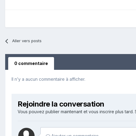
Aller vers posts
0 commentaire
Il n’y a aucun commentaire à afficher.
Rejoindre la conversation
Vous pouvez publier maintenant et vous inscrire plus tard
Ajouter un commentaire…