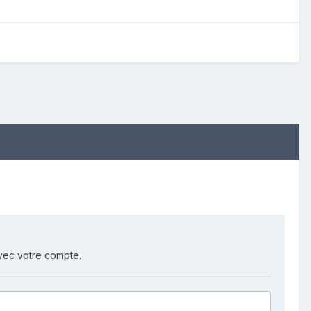
vec votre compte.