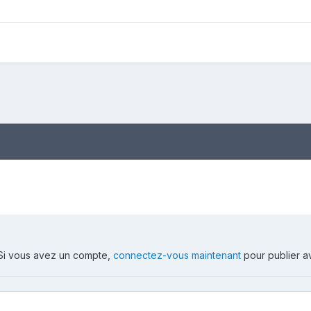
. Si vous avez un compte,
connectez-vous maintenant
pour publier a