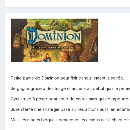
Petite partie de Dominion pour finir tranquillement la soirée.
Je gagne grâce à des tirage chanceux au début qui me perm
Cyril arrive à poser beaucoup de cartes mais qui ne rapporte
Julien tente une stratégie basé sur les actions aussi en écart
Mais les milices bloquais beaucoup les actions car à chaque t