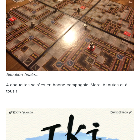
Situation finale...
4 chouettes soirées en bonne compagnie. Merci à toutes et à
tous !