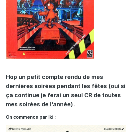
Hop un petit compte rendu de mes
dernières soirées pendant les fêtes (oui si
ça continue je ferai un seul CR de toutes
mes soirées de l’année).
On commence par Iki :