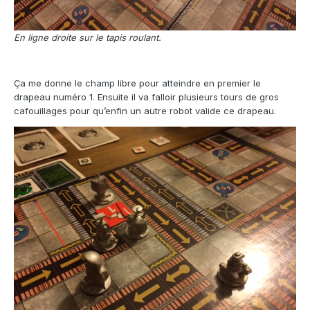
En ligne droite sur le tapis roulant.
Ça me donne le champ libre pour atteindre en premier le
drapeau numéro 1. Ensuite il va falloir plusieurs tours de gros
cafouillages pour qu’enfin un autre robot valide ce drapeau.