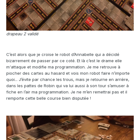
drapeau 2 validé
C’est alors que je croise le robot d’Annabelle qui a décidé
bizarrement de passer par ce coté. Et là c’est le drame elle
m'attaque et modifie ma programmation. Je me retrouve à
piocher des cartes au hasard et vois mon robot faire n’importe
quoi... J’évite par chance les trous, mais je retourne en arrière,
dans les pattes de Robin qui va lui aussi à son tour s’amuser à
fiche en l’air ma programmation. Je ne m’en remettrai pas et il
remporte cette belle course bien disputée !