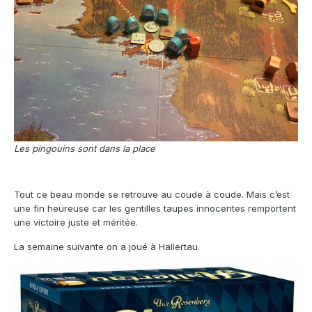
Les pingouins sont dans la place
Tout ce beau monde se retrouve au coude à coude. Mais c’est
une fin heureuse car les gentilles taupes innocentes remportent
une victoire juste et méritée.
La semaine suivante on a joué à Hallertau.