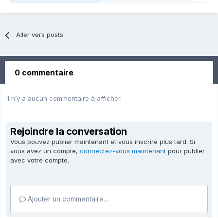
Aller vers posts
0 commentaire
Il n’y a aucun commentaire à afficher.
Rejoindre la conversation
Vous pouvez publier maintenant et vous inscrire plus tard. Si
vous avez un compte,
connectez-vous maintenant
pour publier
avec votre compte.
Ajouter un commentaire…