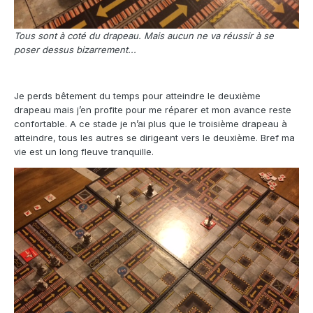
Tous sont à coté du drapeau. Mais aucun ne va réussir à se
poser dessus bizarrement...
Je perds bêtement du temps pour atteindre le deuxième
drapeau mais j’en profite pour me réparer et mon avance reste
confortable. A ce stade je n’ai plus que le troisième drapeau à
atteindre, tous les autres se dirigeant vers le deuxième. Bref ma
vie est un long fleuve tranquille.