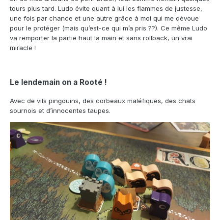
tours plus tard. Ludo évite quant à lui les flammes de justesse,
une fois par chance et une autre grâce à moi qui me dévoue
pour le protéger (mais qu’est-ce qui m’a pris ??). Ce même Ludo
va remporter la partie haut la main et sans rollback, un vrai
miracle !
Le lendemain on a Rooté !
Avec de vils pingouins, des corbeaux maléfiques, des chats
sournois et d’innocentes taupes.