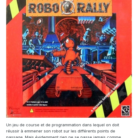
Un jeu de course et de programmation dans lequel on doit
réussir à emmener son robot sur les différents points de
passage. Mais évidemment rien ne se passe jamais comme