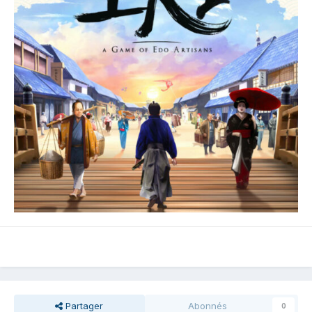
Partager
Abonnés
0