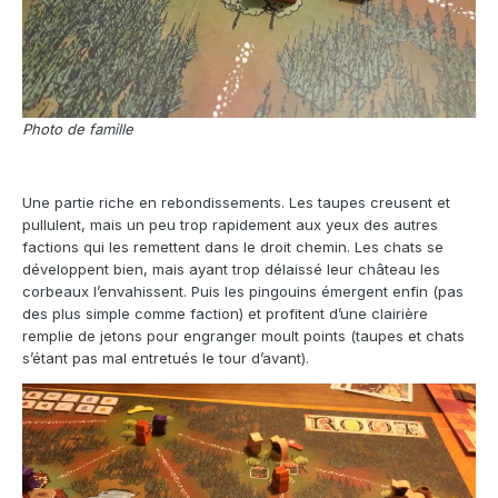
Photo de famille
Une partie riche en rebondissements. Les taupes creusent et
pullulent, mais un peu trop rapidement aux yeux des autres
factions qui les remettent dans le droit chemin. Les chats se
développent bien, mais ayant trop délaissé leur château les
corbeaux l’envahissent. Puis les pingouins émergent enfin (pas
des plus simple comme faction) et profitent d’une clairière
remplie de jetons pour engranger moult points (taupes et chats
s’étant pas mal entretués le tour d’avant).