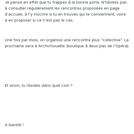
Je pense en effet que tu frappes à la bonne porte. N'hésites pas
à consulter régulièrement les rencontres proposées en page
d'accueil, à t'y inscrire si tu en trouves qui te conviennent, voire
à en proposer si ce n'est pas le cas.
Une fois par mois, on organise une rencontre plus "collective". La
prochaine sera à Archichouette (boutique à deux pas de l'Opéra).
Et sinon, tu résides dans quel coin ?
A bientôt !