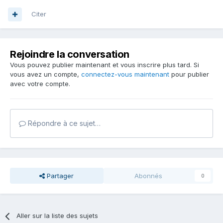
Citer
Rejoindre la conversation
Vous pouvez publier maintenant et vous inscrire plus tard. Si
vous avez un compte,
connectez-vous maintenant
pour publier
avec votre compte.
Répondre à ce sujet…
Partager
Abonnés
0
Aller sur la liste des sujets