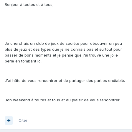
Bonjour à toutes et à tous,
Je cherchais un club de jeux de société pour découvrir un peu
plus de jeux et des types que je ne connais pas et surtout pour
passer de bons moments et je pense que j'ai trouvé une jolie
perle en tombant ici.
J'ai hâte de vous rencontrer et de partager des parties endiablé.
Bon weekend à toutes et tous et au plaisir de vous rencontrer.
Citer