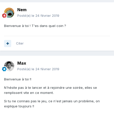
Nem
Posté(e)
le 24 février 2019
Bienvenue à toi ! T'es dans quel coin ?
Citer
Max
Posté(e)
le 24 février 2019
Bienvenue à toi !!
N'hésite pas à te lancer et à rejoindre une soirée, elles se
remplissent vite en ce moment.
Si tu ne connais pas le jeu, ce n'est jamais un problème, on
explique toujours !!