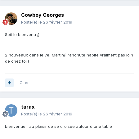
Cowboy Georges
Posté(e)
le 26 février 2019
Soit le bienvenu ;)
2 nouveaux dans le 7e, Martin/Franchute habite vraiment pas loin
de chez toi !
Citer
tarax
Posté(e)
le 26 février 2019
bienvenue au plaisir de se croisée autour d une table