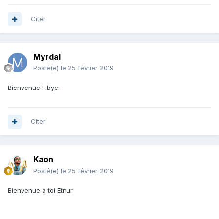
Citer
Myrdal
Posté(e)
le 25 février 2019
Bienvenue ! :bye:
Citer
Kaon
Posté(e)
le 25 février 2019
Bienvenue à toi Etnur