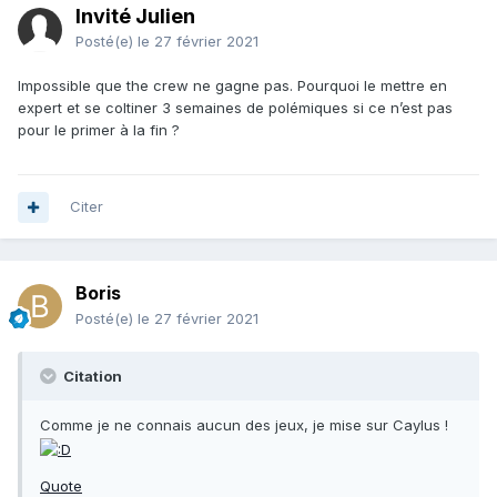
Invité Julien
Posté(e)
le 27 février 2021
Impossible que the crew ne gagne pas. Pourquoi le mettre en
expert et se coltiner 3 semaines de polémiques si ce n’est pas
pour le primer à la fin ?
Citer
Boris
Posté(e)
le 27 février 2021
Citation
Comme je ne connais aucun des jeux, je mise sur Caylus !
Quote