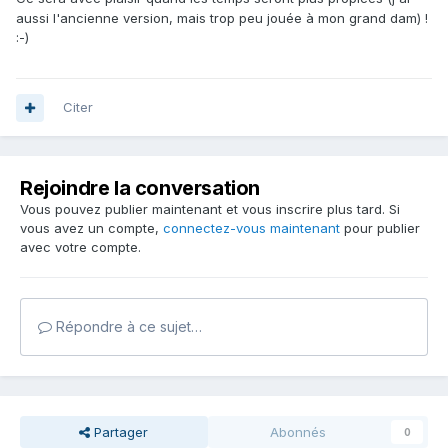
aussi l'ancienne version, mais trop peu jouée à mon grand dam) !
:-)
Citer
Rejoindre la conversation
Vous pouvez publier maintenant et vous inscrire plus tard. Si
vous avez un compte,
connectez-vous maintenant
pour publier
avec votre compte.
Répondre à ce sujet…
Partager
Abonnés
0