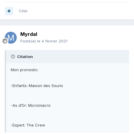
Citer
Myrdal
Posté(e)
le 4 février 2021
Citation
Mon pronostic:
-Enfants: Maison des Souris
-As d’Or: Micromacro
-Expert: The Crew