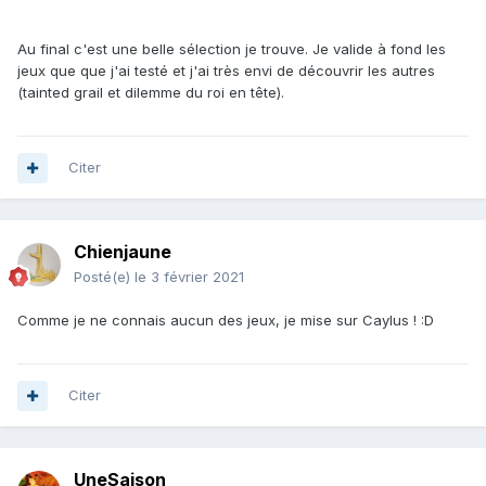
Au final c'est une belle sélection je trouve. Je valide à fond les
jeux que que j'ai testé et j'ai très envi de découvrir les autres
(tainted grail et dilemme du roi en tête).
Citer
Chienjaune
Posté(e)
le 3 février 2021
Comme je ne connais aucun des jeux, je mise sur Caylus ! :D
Citer
UneSaison