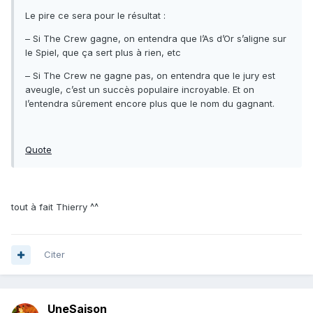
Le pire ce sera pour le résultat :
– Si The Crew gagne, on entendra que l’As d’Or s’aligne sur
le Spiel, que ça sert plus à rien, etc
– Si The Crew ne gagne pas, on entendra que le jury est
aveugle, c’est un succès populaire incroyable. Et on
l’entendra sûrement encore plus que le nom du gagnant.
Quote
tout à fait Thierry ^^
Citer
UneSaison