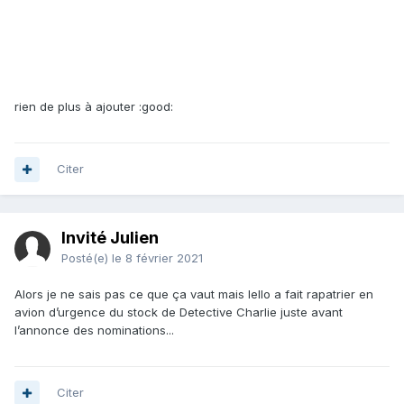
rien de plus à ajouter :good:
Citer
Invité Julien
Posté(e)
le 8 février 2021
Alors je ne sais pas ce que ça vaut mais Iello a fait rapatrier en
avion d’urgence du stock de Detective Charlie juste avant
l’annonce des nominations...
Citer