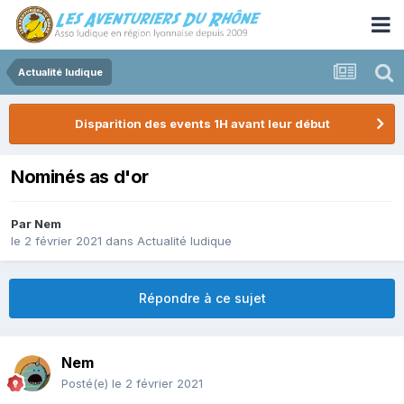
Actualité ludique
Disparition des events 1H avant leur début
Nominés as d'or
Par
Nem
le 2 février 2021
dans
Actualité ludique
Répondre à ce sujet
Nem
Posté(e)
le 2 février 2021