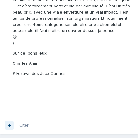
… et c’est forcément perfectible car compliqué. C’est un très
beau prix, avec une vraie envergure et un vrai impact, il est
temps de professionnaliser son organisation. Et notamment,
créer une 4ème catégorie semble être une action plutôt
accessible (il faut mettre un ouvrier dessus je pense
😊
).
Sur ce, bons jeux !
Charles Amir
# Festival des Jeux Cannes
Citer