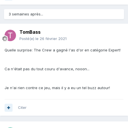
3 semaines après...
TomBass
Posté(e)
le 26 février 2021
Quelle surprise: The Crew a gagné l'as d'or en catégorie Expert!
Ca n'était pas du tout couru d'avance, nooon...
Je n'ai rien contre ce jeu, mais il y a eu un tel buzz autour!
Citer