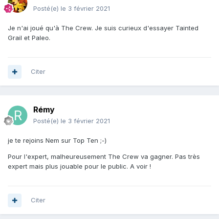
Posté(e)
le 3 février 2021
Je n'ai joué qu'à The Crew. Je suis curieux d'essayer Tainted
Grail et Paleo.
Citer
Rémy
Posté(e)
le 3 février 2021
je te rejoins Nem sur Top Ten ;-)
Pour l'expert, malheureusement The Crew va gagner. Pas très
expert mais plus jouable pour le public. A voir !
Citer