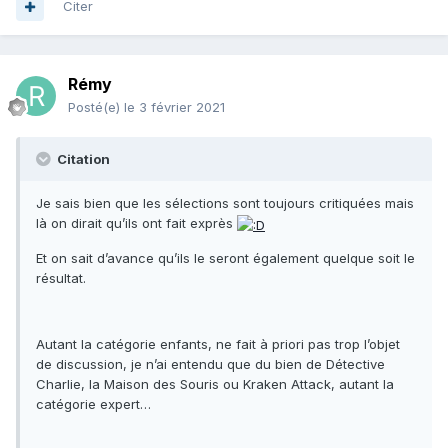
Citer
Rémy
Posté(e)
le 3 février 2021
Citation
Je sais bien que les sélections sont toujours critiquées mais
là on dirait qu’ils ont fait exprès
Et on sait d’avance qu’ils le seront également quelque soit le
résultat.
Autant la catégorie enfants, ne fait à priori pas trop l’objet
de discussion, je n’ai entendu que du bien de Détective
Charlie, la Maison des Souris ou Kraken Attack, autant la
catégorie expert…