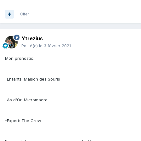
Citer
Ytrezius
Posté(e)
le 3 février 2021
Mon pronostic:
-Enfants: Maison des Souris
-As d'Or: Micromacro
-Expert: The Crew