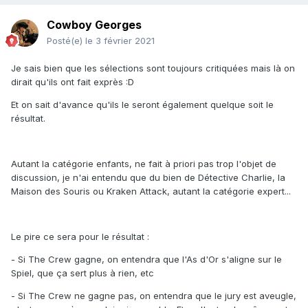
Cowboy Georges
Posté(e)
le 3 février 2021
Je sais bien que les sélections sont toujours critiquées mais là on
dirait qu'ils ont fait exprès :D
Et on sait d'avance qu'ils le seront également quelque soit le
résultat.
Autant la catégorie enfants, ne fait à priori pas trop l'objet de
discussion, je n'ai entendu que du bien de Détective Charlie, la
Maison des Souris ou Kraken Attack, autant la catégorie expert...
Le pire ce sera pour le résultat :
- Si The Crew gagne, on entendra que l'As d'Or s'aligne sur le
Spiel, que ça sert plus à rien, etc
- Si The Crew ne gagne pas, on entendra que le jury est aveugle,