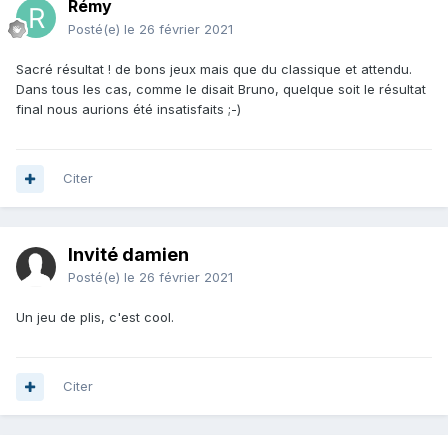
Rémy
Posté(e)
le 26 février 2021
Sacré résultat ! de bons jeux mais que du classique et attendu.
Dans tous les cas, comme le disait Bruno, quelque soit le résultat
final nous aurions été insatisfaits ;-)
Citer
Invité damien
Posté(e)
le 26 février 2021
Un jeu de plis, c'est cool.
Citer