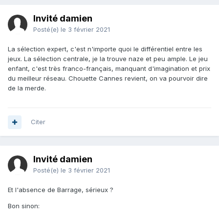
Invité damien
Posté(e)
le 3 février 2021
La sélection expert, c'est n'importe quoi le différentiel entre les
jeux. La sélection centrale, je la trouve naze et peu ample. Le jeu
enfant, c'est très franco-français, manquant d'imagination et prix
du meilleur réseau. Chouette Cannes revient, on va pourvoir dire
de la merde.
Citer
Invité damien
Posté(e)
le 3 février 2021
Et l'absence de Barrage, sérieux ?
Bon sinon: