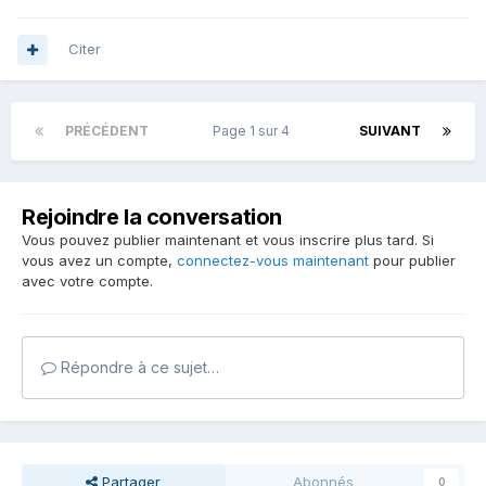
Citer
PRÉCÉDENT
Page 1 sur 4
SUIVANT
Rejoindre la conversation
Vous pouvez publier maintenant et vous inscrire plus tard. Si
vous avez un compte,
connectez-vous maintenant
pour publier
avec votre compte.
Répondre à ce sujet…
Partager
Abonnés
0