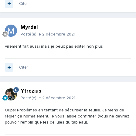
Citer
Myrdal
Posté(e)
le 2 décembre 2021
virement fait aussi mais je peux pas éditer non plus
Citer
Ytrezius
Posté(e)
le 2 décembre 2021
Oups! Problèmes en tentant de sécuriser la feuille. Je viens de
régler ça normalement, je vous laisse confirmer (vous ne devriez
pouvoir remplir que les cellules du tableau).