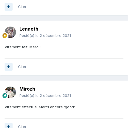
Citer
Lenneth
Posté(e)
le 2 décembre 2021
Virement fait. Merci !
Citer
Mirozh
Posté(e)
le 2 décembre 2021
Virement effectué. Merci encore :good:
Citer