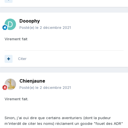
Dooophy
Posté(e)
le 2 décembre 2021
Virement fait
Citer
Chienjaune
Posté(e)
le 2 décembre 2021
Virement fait.
Sinon, j'ai ouï dire que certains aventuriers (dont la pudeur
m'interdit de citer les noms) réclament un goodie "fouet des ADR"