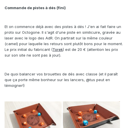
Commande de pistes à dés (fini)
Et on commence déjà avec des pistes à dés ! J'en ai fait faire un
proto sur Octogone. Il s'agit d'une piste en similicuire, gravée au
laser avec le logo des AdR. On partirait sur la même couleur
(camel) pour laquelle les retours sont plutôt bons pour le moment.
Le prix initial du fabricant (
Torek
) est de 20 € (attention les prix
sur son site ne sont pas à jour).
De quoi balancer vos brouettes de dés avec classe (et il paraît
que ça porte même bonheur sur les lancers, @tus peut en
témoigner!)