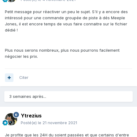
Petit message pour réactiver un peu le sujet. S'il y a encore des
intéressé pour une commande groupée de piste à dés Meeple
Jones, il est encore temps de vous faire connaitre sur le fichier
dédié !
Plus nous serons nombreux, plus nous pourrons facilement
négocier les prix.
Citer
3 semaines après...
Ytrezius
Posté(e)
le 21 novembre 2021
Je profite que les 24H du soient passées et que certains d'entre