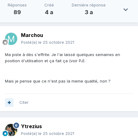
Réponses
Créé
Dernière réponse
89
4 a
3 a
Marchou
Posté(e)
le 25 octobre 2021
Ma piste à dès s'effrite. Je l'ai laissé quelques semaines en
position d'utilisation et ça fait ça (voir PJ).
Mais je pense que ce n'est pas la meme qualité, non ?
Citer
Ytrezius
Posté(e)
le 25 octobre 2021