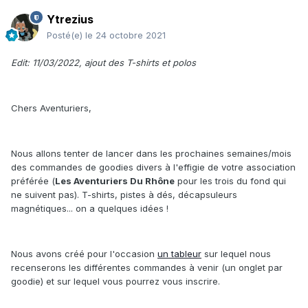
Ytrezius
Posté(e)
le 24 octobre 2021
Edit: 11/03/2022, ajout des T-shirts et polos
Chers Aventuriers,
Nous allons tenter de lancer dans les prochaines semaines/mois
des commandes de goodies divers à l'effigie de votre association
préférée (
Les Aventuriers Du Rhône
pour les trois du fond qui
ne suivent pas). T-shirts, pistes à dés, décapsuleurs
magnétiques... on a quelques idées !
Nous avons créé pour l'occasion
un tableur
sur lequel nous
recenserons les différentes commandes à venir (un onglet par
goodie) et sur lequel vous pourrez vous inscrire.