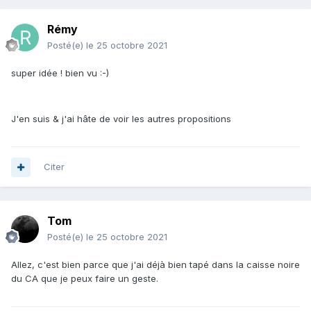
Rémy
Posté(e)
le 25 octobre 2021
super idée ! bien vu :-)
J'en suis & j'ai hâte de voir les autres propositions
Citer
Tom
Posté(e)
le 25 octobre 2021
Allez, c'est bien parce que j'ai déjà bien tapé dans la caisse noire
du CA que je peux faire un geste.