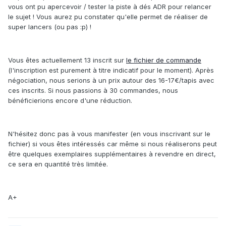
vous ont pu apercevoir / tester la piste à dés ADR pour relancer
le sujet ! Vous aurez pu constater qu'elle permet de réaliser de
super lancers (ou pas :p) !
Vous êtes actuellement 13 inscrit sur
le fichier de commande
(l'inscription est purement à titre indicatif pour le moment). Après
négociation, nous serions à un prix autour des 16-17€/tapis avec
ces inscrits. Si nous passions à 30 commandes, nous
bénéficierions encore d'une réduction.
N'hésitez donc pas à vous manifester (en vous inscrivant sur le
fichier) si vous êtes intéressés car même si nous réaliserons peut
être quelques exemplaires supplémentaires à revendre en direct,
ce sera en quantité très limitée.
A+