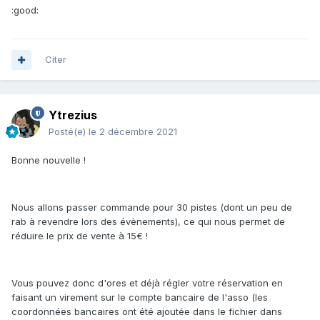
:good:
Citer
Ytrezius
Posté(e)
le 2 décembre 2021
Bonne nouvelle !
Nous allons passer commande pour 30 pistes (dont un peu de
rab à revendre lors des évènements), ce qui nous permet de
réduire le prix de vente à 15€ !
Vous pouvez donc d'ores et déjà régler votre réservation en
faisant un virement sur le compte bancaire de l'asso (les
coordonnées bancaires ont été ajoutée dans le fichier dans