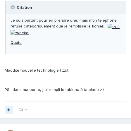
Citation
Je suis partant pour en prendre une, mais mon téléphone
refuse catégoriquement que je remplisse le fichier…
Quote
Maudite nouvelle technologie ! :zut:
PS : dans ma bonté, j'ai rempli le tableau à ta place :-)
Citer