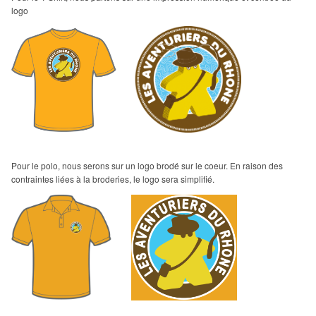
logo
Pour le polo, nous serons sur un logo brodé sur le coeur. En raison des
contraintes liées à la broderies, le logo sera simplifié.