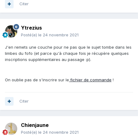
Citer
Ytrezius
Posté(e)
le 24 novembre 2021
J'en remets une couche pour ne pas que le sujet tombe dans les
limbes du fofo (et parce qu'à chaque fois je récupère quelques
inscriptions supplémentaires au passage :p).
On oublie pas de s'inscrire sur le
fichier de commande
!
Citer
Chienjaune
Posté(e)
le 24 novembre 2021