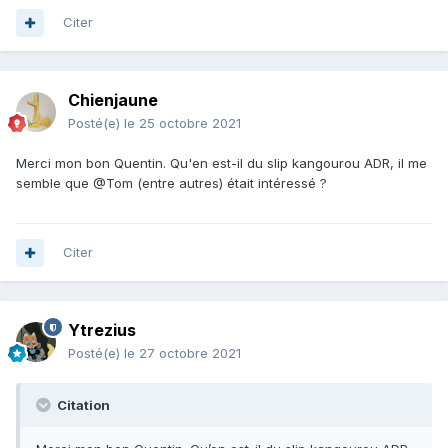
Citer
Chienjaune
Posté(e)
le 25 octobre 2021
Merci mon bon Quentin. Qu'en est-il du slip kangourou ADR, il me
semble que @Tom (entre autres) était intéressé ?
Citer
Ytrezius
Posté(e)
le 27 octobre 2021
Citation