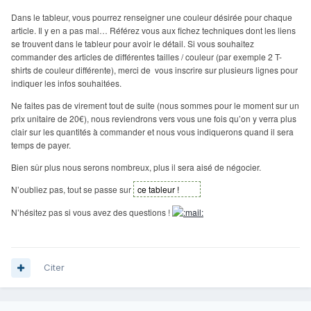
Dans le tableur, vous pourrez renseigner une couleur désirée pour chaque
article. Il y en a pas mal… Référez vous aux fichez techniques dont les liens
se trouvent dans le tableur pour avoir le détail. Si vous souhaitez
commander des articles de différentes tailles / couleur (par exemple 2 T-
shirts de couleur différente), merci de vous inscrire sur plusieurs lignes pour
indiquer les infos souhaitées.
Ne faites pas de virement tout de suite (nous sommes pour le moment sur un
prix unitaire de 20€), nous reviendrons vers vous une fois qu’on y verra plus
clair sur les quantités à commander et nous vous indiquerons quand il sera
temps de payer.
Bien sûr plus nous serons nombreux, plus il sera aisé de négocier.
N’oubliez pas, tout se passe sur
ce tableur !
N’hésitez pas si vous avez des questions !
Citer