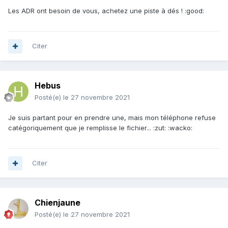
Les ADR ont besoin de vous, achetez une piste à dés ! :good:
Citer
Hebus
Posté(e)
le 27 novembre 2021
Je suis partant pour en prendre une, mais mon téléphone refuse
catégoriquement que je remplisse le fichier... :zut: :wacko:
Citer
Chienjaune
Posté(e)
le 27 novembre 2021