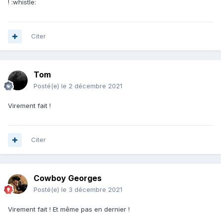
! :whistle:
Citer
Tom
Posté(e)
le 2 décembre 2021
Virement fait !
Citer
Cowboy Georges
Posté(e)
le 3 décembre 2021
Virement fait ! Et même pas en dernier !