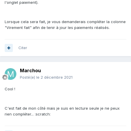
l'onglet paiement).
Lorsque cela sera fait, je vous demanderais compléter la colonne
"Virement fait" afin de tenir à jour les paiements réalisés.
Citer
Marchou
Posté(e)
le 2 décembre 2021
Cool !
C'est fait de mon côté mais je suis en lecture seule je ne peux
rien compléter... :scratch: