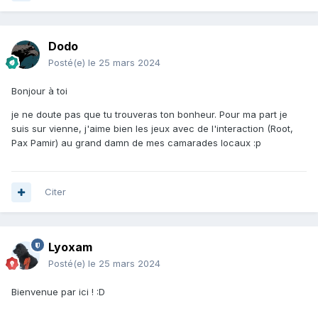
Dodo
Posté(e)
le 25 mars 2024
Bonjour à toi
je ne doute pas que tu trouveras ton bonheur. Pour ma part je
suis sur vienne, j'aime bien les jeux avec de l'interaction (Root,
Pax Pamir) au grand damn de mes camarades locaux :p
Citer
Lyoxam
Posté(e)
le 25 mars 2024
Bienvenue par ici ! :D