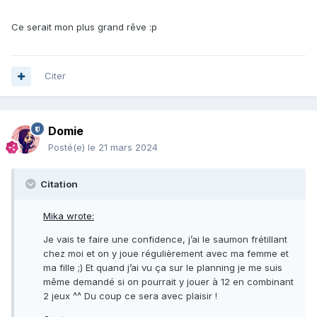
Ce serait mon plus grand rêve :p
Citer
Domie
Posté(e)
le 21 mars 2024
Citation
Mika wrote:
Je vais te faire une confidence, j’ai le saumon frétillant
chez moi et on y joue régulièrement avec ma femme et
ma fille ;) Et quand j’ai vu ça sur le planning je me suis
même demandé si on pourrait y jouer à 12 en combinant
2 jeux ^^ Du coup ce sera avec plaisir !