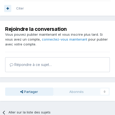
Citer
Rejoindre la conversation
Vous pouvez publier maintenant et vous inscrire plus tard. Si
vous avez un compte,
connectez-vous maintenant
pour publier
avec votre compte.
Répondre à ce sujet…
Partager
Abonnés
0
Aller sur la liste des sujets