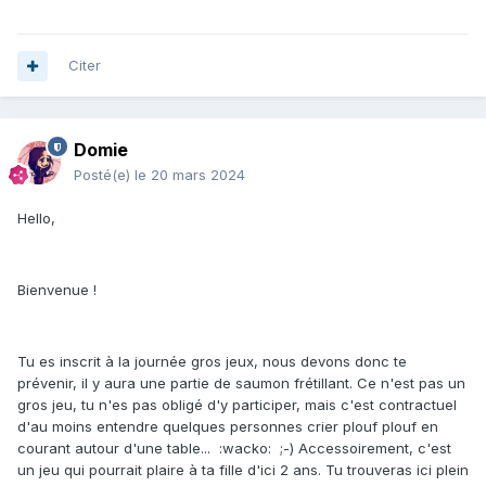
Citer
Domie
Posté(e)
le 20 mars 2024
Hello,
Bienvenue !
Tu es inscrit à la journée gros jeux, nous devons donc te
prévenir, il y aura une partie de saumon frétillant. Ce n'est pas un
gros jeu, tu n'es pas obligé d'y participer, mais c'est contractuel
d'au moins entendre quelques personnes crier plouf plouf en
courant autour d'une table... :wacko: ;-) Accessoirement, c'est
un jeu qui pourrait plaire à ta fille d'ici 2 ans. Tu trouveras ici plein