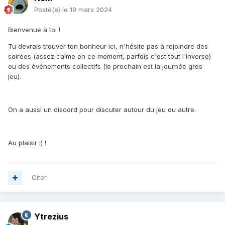
Posté(e)
le 19 mars 2024
Bienvenue à toi !
Tu devrais trouver ton bonheur ici, n'hésite pas à rejoindre des
soirées (assez calme en ce moment, parfois c'est tout l'inverse)
ou des événements collectifs (le prochain est la journée gros
jeu).
On a aussi un discord pour discuter autour du jeu ou autre.
Au plaisir :) !
Citer
Ytrezius