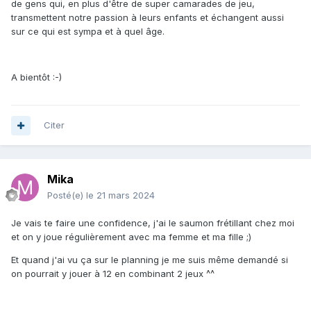
de gens qui, en plus d'être de super camarades de jeu,
transmettent notre passion à leurs enfants et échangent aussi
sur ce qui est sympa et à quel âge.
A bientôt :-)
Citer
Mika
Posté(e)
le 21 mars 2024
Je vais te faire une confidence, j'ai le saumon frétillant chez moi
et on y joue régulièrement avec ma femme et ma fille ;)
Et quand j'ai vu ça sur le planning je me suis même demandé si
on pourrait y jouer à 12 en combinant 2 jeux ^^