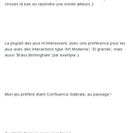
choses là bas ou rejoindre une soirée ailleurs ;)
La plupart des jeux m'intéressent, avec une préférence pour les
jeux avec des interactions type 'Art Moderne', 'El grande', mais
aussi 'Brass Birmingham' par exemple ;)
Mon jeu préféré étant Confluence Sidérale, au passage !