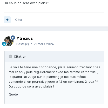
Du coup ce sera avec plaisir !
Citer
Ytrezius
Posté(e)
le 21 mars 2024
Citation
Je vais te faire une confidence, j’ai le saumon frétillant chez
moi et on y joue régulièrement avec ma femme et ma fille ;)
Et quand j’ai vu ça sur le planning je me suis même
demandé si on pourrait y jouer à 12 en combinant 2 jeux ^^
Du coup ce sera avec plaisir !
Quote